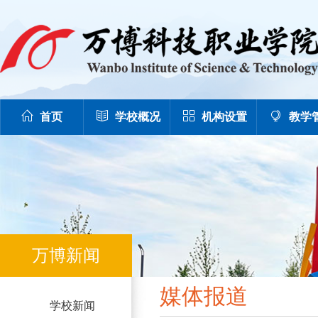
首页
学校概况
机构设置
教学
万博新闻
媒体报道
学校新闻