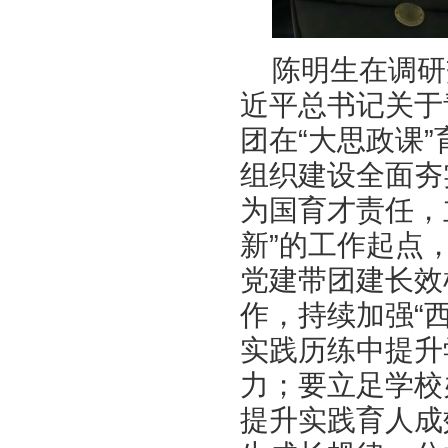
陈明生在调研
近平总书记关于
团在“大思政课
组织建设全面夯
为国育才责任，
新”的工作起点
党建带团建长效
作，持续加强“
实践历练中提升
力；要立足学校
提升实践育人成