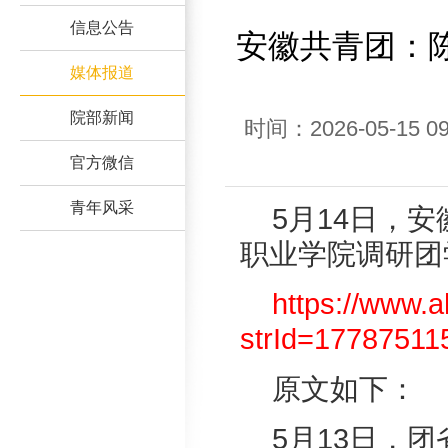
信息公告
安徽共青团：
媒体报道
院部新闻
时间：2026-05-1
官方微信
青年风采
5月14日，
职业学院调研团
https://www.a
strId=1778751
原文如下：
5月13日，