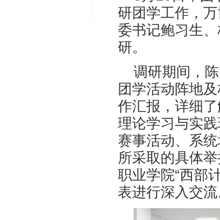
研团学工作，万
委书记鲍习生、
研。
调研期间，陈
团学活动阵地及
作汇报，详细了
理论学习与实践
赛事活动、系统
所采取的具体举
职业学院“西部
表进行深入交流