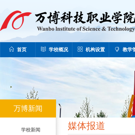
首页
学校概况
机构设置
教学
万博新闻
媒体报道
学校新闻