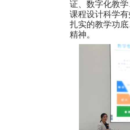
证、数字化教学
课程设计科学有
扎实的教学功底
精神。