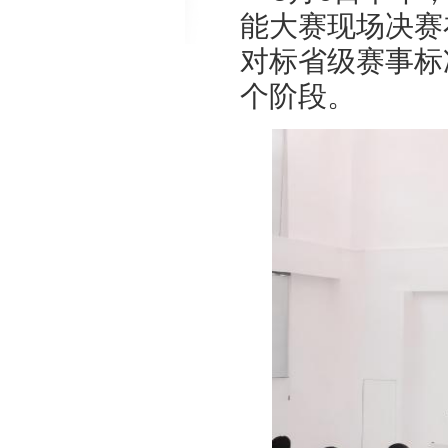
能大赛现场决赛
对标省级赛事标
个阶段。