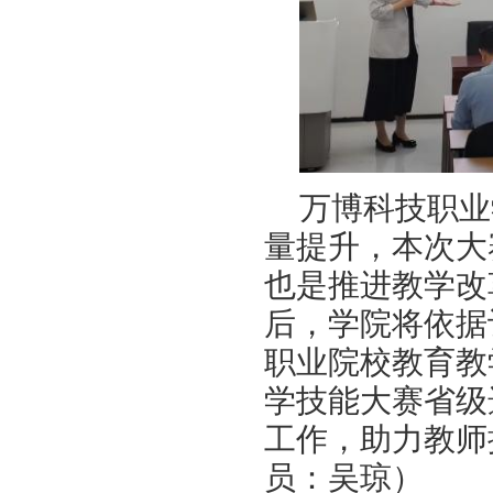
万博科技职业
量提升，本次大
也是推进教学改
后，学院将依据
职业院校教育教
学技能大赛省级
工作，助力教师
员：吴琼）