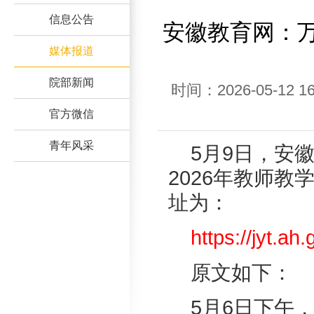
信息公告
安徽教育网：万
媒体报道
院部新闻
时间：2026-05-1
官方微信
青年风采
5月9日，安
2026年教师
址为：
https://jyt.a
原文如下：
5月6日下午