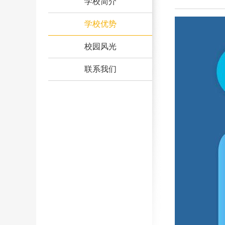
学校简介
学校优势
校园风光
联系我们