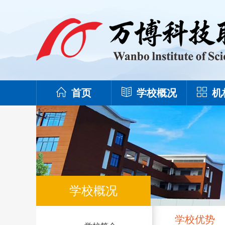
首页
学校概况
机
学校概况
学校优势