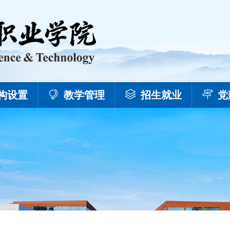
构设置
教学管理
招生就业
党