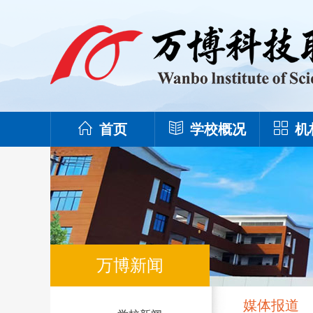
首页
学校概况
机
万博新闻
媒体报道