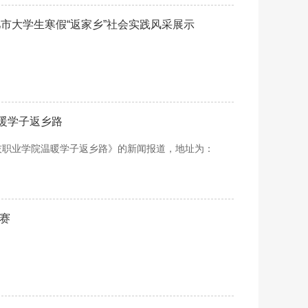
合肥市大学生寒假“返家乡”社会实践风采展示
温暖学子返乡路
科技职业学院温暖学子返乡路》的新闻报道，地址为：
赛