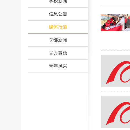
学校新闻
信息公告
媒体报道
院部新闻
官方微信
青年风采