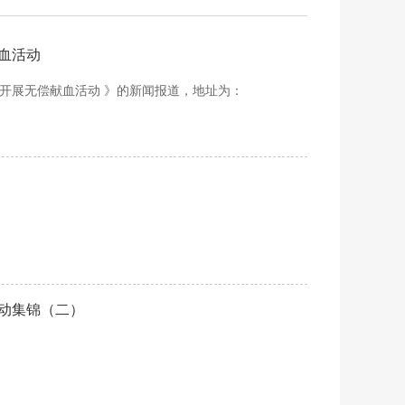
血活动
生开展无偿献血活动 》的新闻报道，地址为：
动集锦（二）