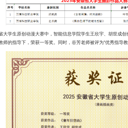
省大学生原创动漫大赛中，智能信息学院学生王欣宇、胡世成创
教师的指导下，荣获一等奖。同时，谷芳老师被评为“优秀指导教