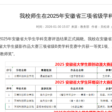
我校师生在2025年安徽省三项省级学
时间：2026-01-30 15:07 来源：教务部 作者：关松
2025年安徽省大学生学科竞赛评选结果正式揭晓。我校在安徽
省大学生摄影作品大赛三项省级B类学科竞赛中共获一等奖1项、
教师奖”。