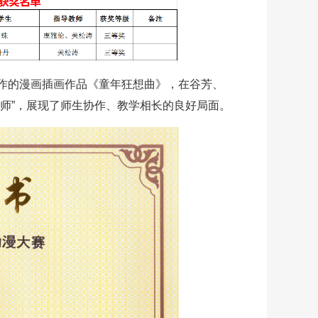
作的漫画插画作品《童年狂想曲》，在谷芳、
师”，展现了师生协作、教学相长的良好局面。