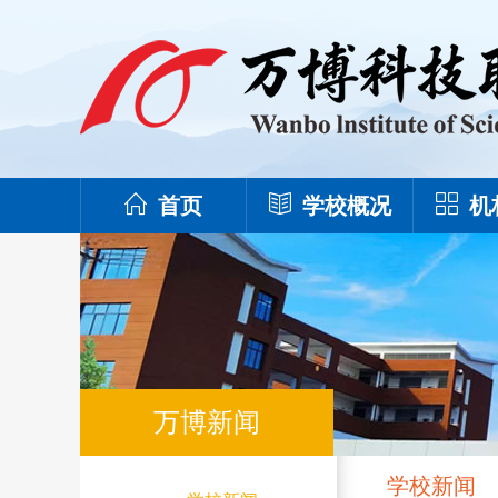
首页
学校概况
机
万博新闻
学校新闻