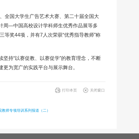
赛、全国大学生广告艺术大赛、第二十届全国大
计周—中国高校设计学科师生优秀作品展等多
等奖44项，并有7人次荣获“优秀指导教师”称
坚持“以赛促教、以赛促学”的教育理念，不断
建更为宽广的实践平台与展示舞台。
打印本页
关闭窗口
院教师专项培训系列报道（二）