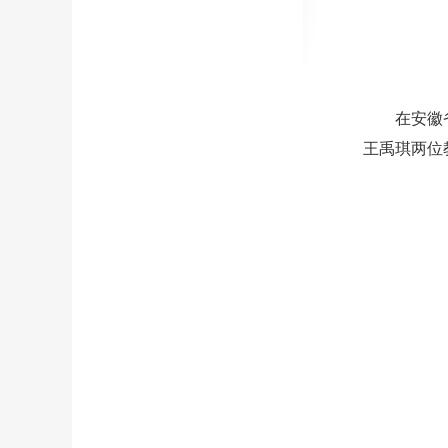
在安徽
王禹琪两位