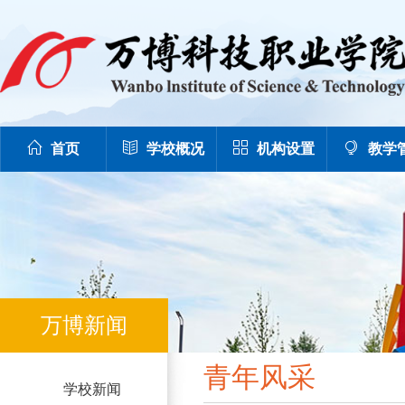
首页
学校概况
机构设置
教学
万博新闻
青年风采
学校新闻