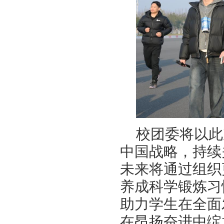
校团委将以此
中国战略，持续
未来将通过组织
养成科学锻炼习
助力学生在全面
在昂扬奋进中绽