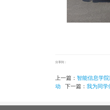
分享到：
上一篇：
智能信息学院
动
下一篇：
我为同学做