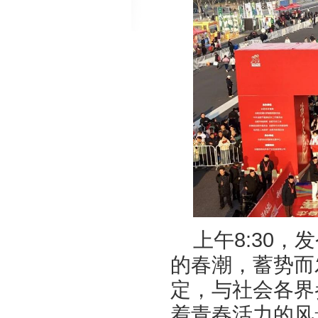
上午8:30
的春潮，蓄势而
定，与社会各界
着青春活力的风