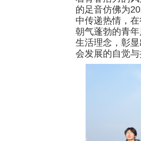
的足音仿佛为2
中传递热情，在
朝气蓬勃的青年
生活理念，彰显
会发展的自觉与