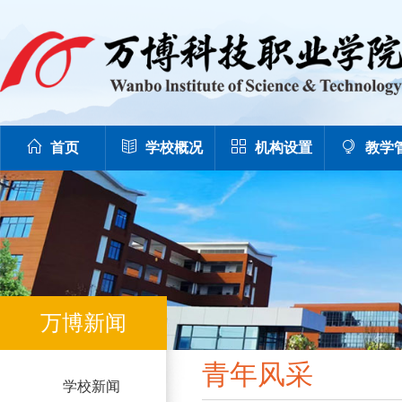
首页
学校概况
机构设置
教学
万博新闻
青年风采
学校新闻