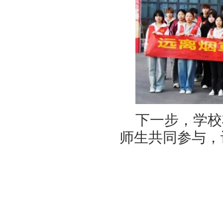
下一步，学校
师生共同参与，