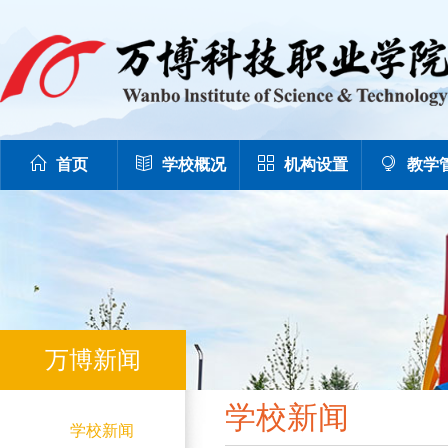
首页
学校概况
机构设置
教学
万博新闻
学校新闻
学校新闻