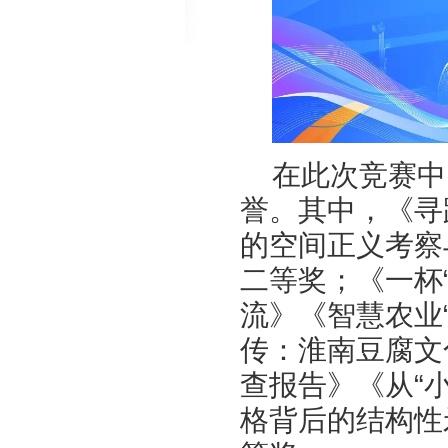
在此次竞赛中
誉。其中，《寻
的空间正义考察
二等奖；《一杯
流》《智慧农业
传：淮南豆腐文
查报告》《从“
格背后的结构性