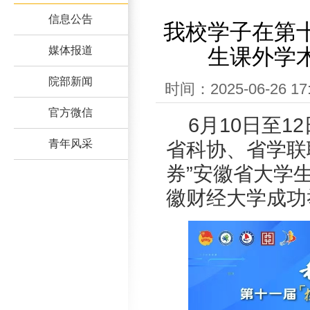
信息公告
我校学子在第十
媒体报道
生课外学
院部新闻
时间：2025-06-2
官方微信
6月10日至12
青年风采
省科协、省学联
券”安徽省大学
徽财经大学成功