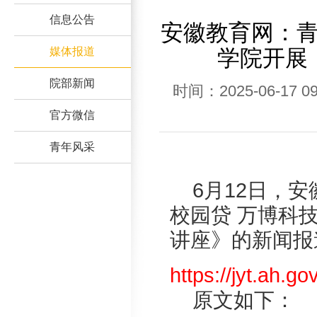
信息公告
安徽教育网：青
媒体报道
学院开展
院部新闻
时间：2025-06-1
官方微信
青年风采
6月12日，
校园贷 万博科技
讲座》的新闻报
https://jyt.ah.g
原文如下：