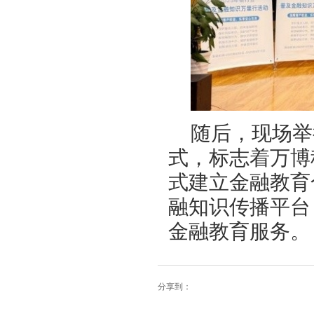
随后，现场举
式，标志着万博
式建立金融教育
融知识传播平台
金融教育服务。
分享到：