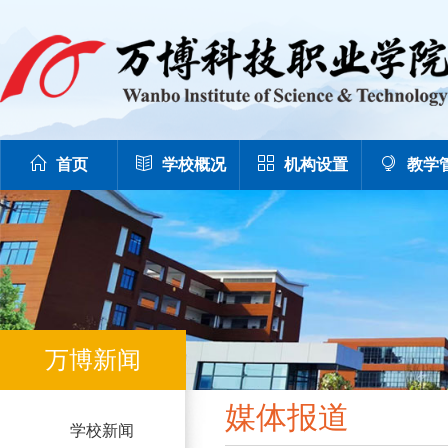
首页
学校概况
机构设置
教学
万博新闻
媒体报道
学校新闻