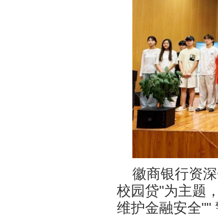
徽商银行资深
校园贷"为主题，
维护金融安全""