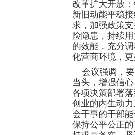
改革扩大开放；
新旧动能平稳接
求，加强政策支
险隐患，持续用
的效能，充分调
化营商环境，更
会议强调，要
当头，增强信心
各项决策部署落
创业的内生动力
会干事的干部能
保持公平公正的
持求真务实，坚