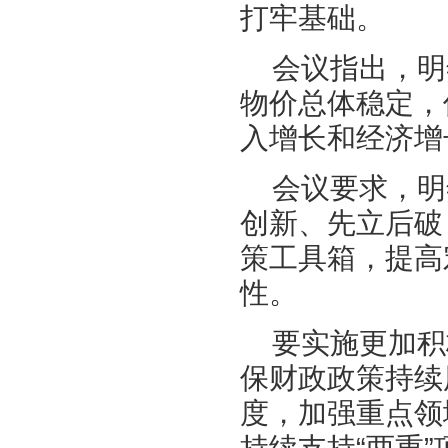
打牢基础。
会议指出，明
物价总体稳定，
入增长和经济增
会议要求，明
创新、先立后破
策工具箱，提高
性。
要实施更加积
保财政政策持续
度，加强重点领
持续支持“两重