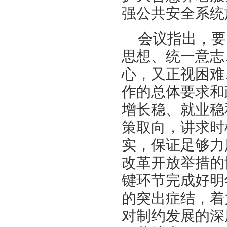
强公共安全系统
会议指出，要
思想、统一意志
心，又正视困难
作的总体要求和
增长稳、就业稳
策取向，讲求时
实，保证足够力
改革开放举措的
键环节完成好明
的突出症结，着
对制约发展的深