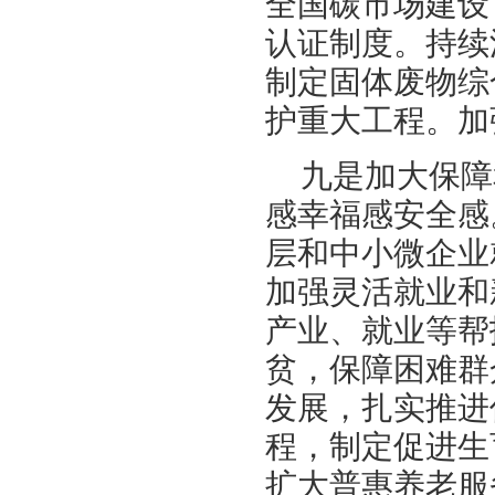
全国碳市场建设
认证制度。持续
制定固体废物综
护重大工程。加
九是加大保障
感幸福感安全感
层和中小微企业
加强灵活就业和
产业、就业等帮
贫，保障困难群
发展，扎实推进
程，制定促进生
扩大普惠养老服