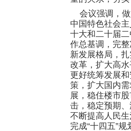
会议强调，做
中国特色社会主
十大和二十届二
作总基调，完整
新发展格局，扎
改革，扩大高水
更好统筹发展和
策，扩大国内需
展，稳住楼市股
击，稳定预期、
不断提高人民生
完成“十四五”