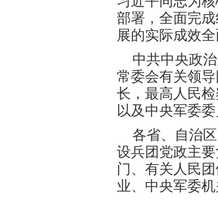
习近平同志为核
部署，全面完成
展的实际成效全
中共中央政治
常委会有关领导
长，最高人民检
以及中央军委委
各省、自治区
设兵团党政主要
门、有关人民团
业、中央军委机