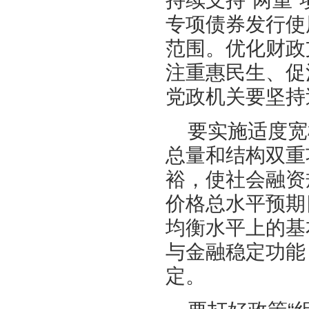
专项债券发行使
范围。优化财政
注重惠民生、促
党政机关要坚持
要实施适度宽
总量和结构双重
裕，使社会融资
价格总水平预期
均衡水平上的基
与金融稳定功能
定。