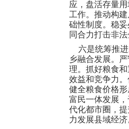
应，盘活存量用
工作。推动构建
础性制度。稳妥
同合力打击非法
六是统筹推进
乡融合发展。严
理。抓好粮食和
效益和竞争力。
健全粮食价格形
富民一体发展，
代化都市圈，提
力发展县域经济