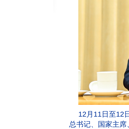
12月11日至
总书记、国家主席