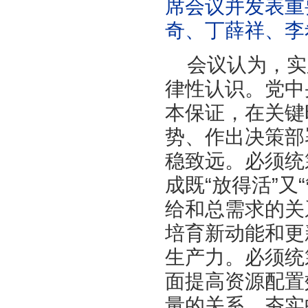
席会议并发表重
奇、丁薛祥、李
会议认为，实
律性认识。党中
本保证，在关键
势、作出决策部
稳致远。必须统
成既“放得活”
给和总需求的关
培育新动能和更
生产力。必须统
面提高资源配置
量的关系，夯实