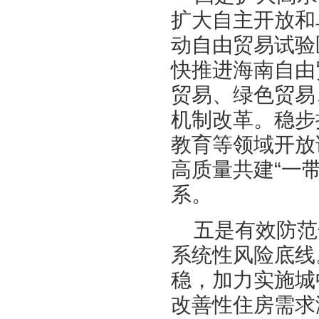
扩大自主开放和
动自由贸易试验
快推进海南自由
贸易、绿色贸易
机制改革。稳步
教育等领域开放
高质量共建“一
系。
五是有效防范
系统性风险底线
稳，加力实施城
改善性住房需求