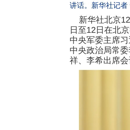
讲话。新华社记者 
新华社北京12
日至12日在北
中央军委主席习
中央政治局常委
祥、李希出席会