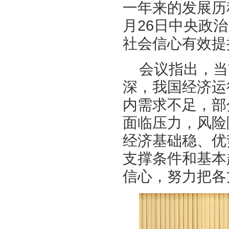
一年来的发展历
月26日中央政
社会信心有效提
会议指出，当
深，我国经济运
内需求不足，部
面临压力，风险
经济基础稳、优
支撑条件和基本
信心，努力把各