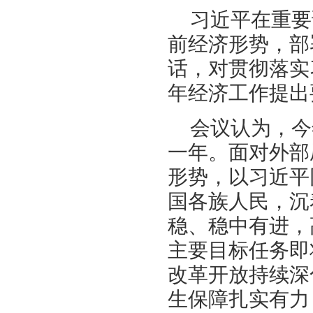
习近平在重要
前经济形势，部
话，对贯彻落实
年经济工作提出
会议认为，今
一年。面对外部
形势，以习近平
国各族人民，沉
稳、稳中有进，
主要目标任务即
改革开放持续深
生保障扎实有力