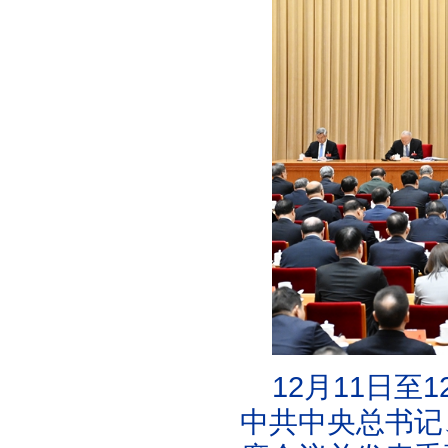
12月11日
中共中央总书记