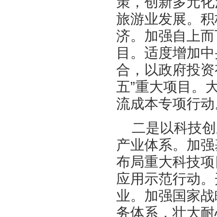
策，创新多元化
旅游业发展。积
济。加强自上而
目。适度增加中
合，以政府投资
五”重大项目。
流成本专项行动
二是以科技创
产业体系。加强
布局重大科技项
应用示范行动。
业。加强国家战
务体系，壮大耐