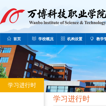
首页
学校概况
机构设置
教学
学习进行时
学习进行时