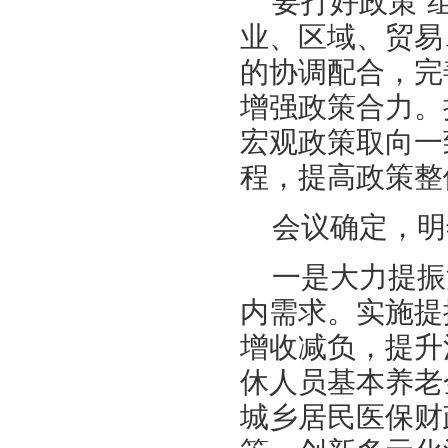
要打好政策“
业、区域、贸易
的协调配合，完
增强政策合力。
宏观政策取向一
程，提高政策整
会议确定，明
一是大力提振
内需求。实施提
增收减负，提升
休人员基本养老
城乡居民医保财