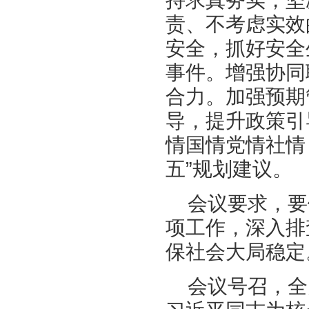
责、不考虑实效
安全，抓好安全
事件。增强协同
合力。加强预期
导，提升政策引
情国情党情社情
五”规划建议。
会议要求，要
项工作，深入排
保社会大局稳定
会议号召，全