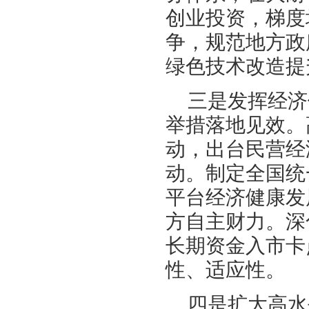
创业投资，梯度
争，规范地方政
绿色技术改造提
三是发挥经济
举措落地见效。
动，出台民营经
动。制定全国统
平台经济健康发
方自主财力。深
长期资金入市卡
性、适应性。
四是扩大高水