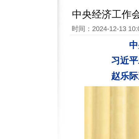
中央经济工作
时间：2024-12-13
中
习近平
赵乐际