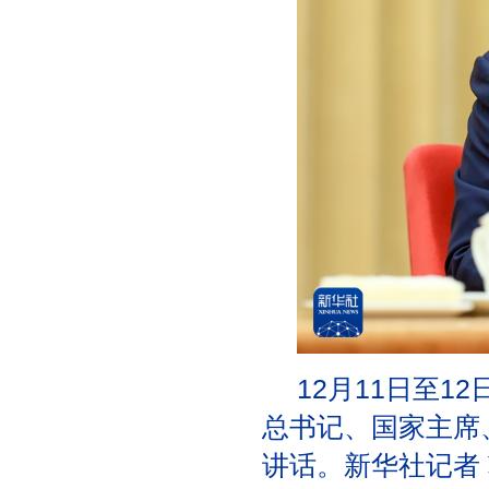
12月11日至
总书记、国家主席
讲话。新华社记者 