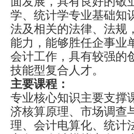
面发展，具有良好的敬
学、统计学专业基础知
法及相关的法律、法规
能力，能够胜任企事业
会计工作，具有较强的
技能型复合人才。
主要课程：
专业核心知识主要支撑
济核算原理、市场调查
理、会计电算化、统计