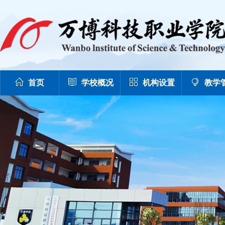
首页
学校概况
机构设置
教学