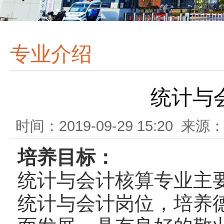
专业介绍
统计与
时间：2019-09-29 15:20 
培养目标：
统计与会计核算专业主
统计与会计岗位，培养