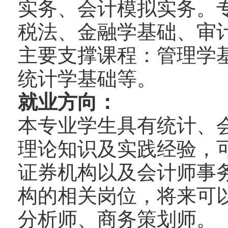
实务、会计模拟实务。
税法、金融学基础、审
主要支撑课程：管理学
统计学基础等。
就业方向：
本专业学生具有统计、
理论知识及实践经验，
证券机构以及会计师事
构的相关岗位，将来可
分析师、商务策划师。