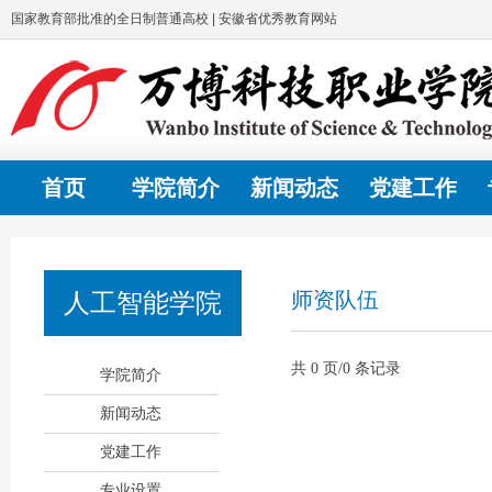
国家教育部批准的全日制普通高校 | 安徽省优秀教育网站
首页
学院简介
新闻动态
党建工作
人工智能学院
师资队伍
共 0 页/0 条记录
学院简介
新闻动态
党建工作
专业设置