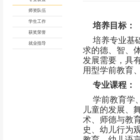
师资队伍
学生工作
培养目标：
获奖荣誉
培养专业基
就业指导
求的德、智、
发展需要，具
用型学前教育
专业课程：
学前教育学
儿童的发展、
术、师德与教
史、幼儿行为
教育、幼儿语