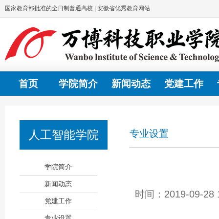
国家教育部批准的全日制普通高校 | 安徽省优秀教育网站
首页
学院简介
新闻动态
党建工作
人工智能学院
专业设置
学院简介
新闻动态
时间：2019-09-
党建工作
专业设置