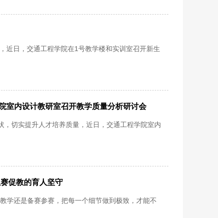
向，近日，交通工程学院在1号教学楼和实训室召开新生
学院室内设计教研室召开教学质量分析研讨会
状，切实提升人才培养质量，近日，交通工程学院室内
以赛促教的育人坚守
常教学还是备赛参赛，把每一个细节做到极致，才能不