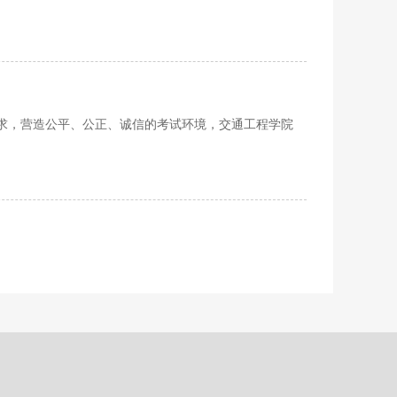
求，营造公平、公正、诚信的考试环境，交通工程学院