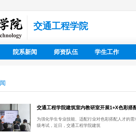
交通工程学院
院系新闻
师资队伍
学生工作
闻
交通工程学院建筑室内教研室开展1+X色彩搭
为强化学生专业技能、适配行业对色彩搭配人才的需
级考试，近日，交通工程学院建筑