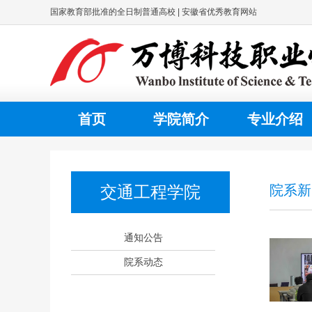
国家教育部批准的全日制普通高校 | 安徽省优秀教育网站
首页
学院简介
专业介绍
交通工程学院
院系新
通知公告
院系动态