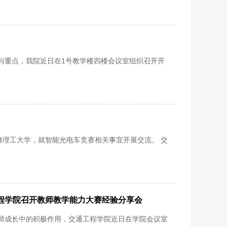
与重点，我院近日在1号教学楼四楼会议室组织召开开
徽理工大学，就智能光电车竞赛相关事宜开展交流。 交
程学院召开教师教学能力大赛经验分享会
师成长中的积极作用，交通工程学院近日在学院会议室