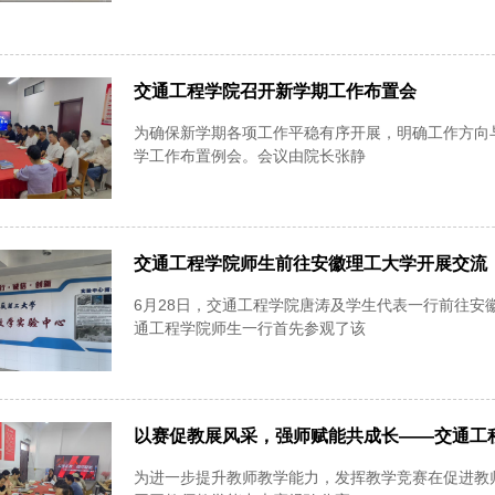
交通工程学院召开新学期工作布置会
为确保新学期各项工作平稳有序开展，明确工作方向
学工作布置例会。会议由院长张静
交通工程学院师生前往安徽理工大学开展交流
6月28日，交通工程学院唐涛及学生代表一行前往安
通工程学院师生一行首先参观了该
以赛促教展风采，强师赋能共成长——交通工
为进一步提升教师教学能力，发挥教学竞赛在促进教