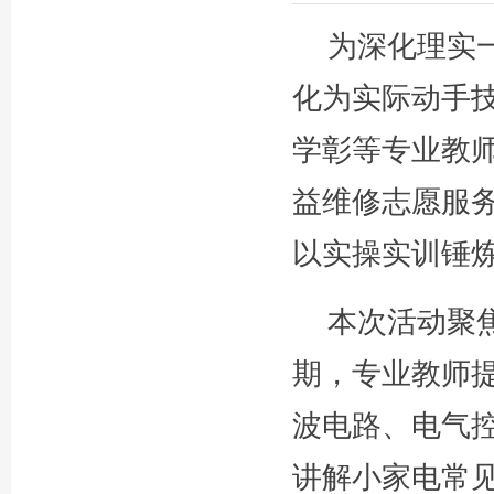
为深化理实
化为实际动手技
学彰等专业教
益维修志愿服
以实操实训锤
本次活动聚
期，专业教师
波电路、电气
讲解小家电常