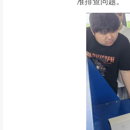
准排查问题。