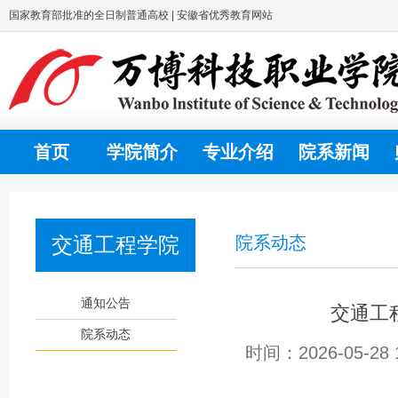
国家教育部批准的全日制普通高校 | 安徽省优秀教育网站
首页
学院简介
专业介绍
院系新闻
交通工程学院
院系动态
通知公告
交通工
院系动态
时间：2026-05-