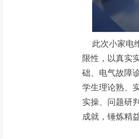
此次小家电
限性，以真实
础、电气故障
学生理论熟、
实操、问题研
成就，锤炼精