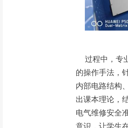
过程中，专
的操作手法，
内部电路结构
出课本理论，
电气维修安全
意识，让学生